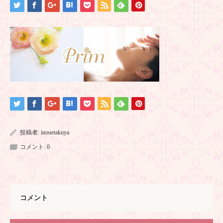
投稿者:
inouetakuya
コメント:
0
コメント