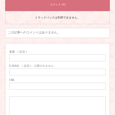
コメント (0)
トラックバックは利用できません。
この記事へのコメントはありません。
名前
( 必須 )
E-MAIL
( 必須 ) - 公開されません -
URL