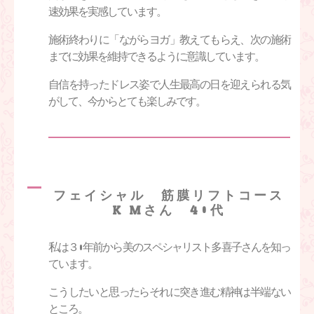
速効果を実感しています。
施術終わりに「ながらヨガ」教えてもらえ、次の施術
までに効果を維持できるように意識しています。
自信を持ったドレス姿で人生最高の日を迎えられる気
がして、今からとても楽しみです。
フェイシャル 筋膜リフトコース
K.Mさん 40代
私は３
0
年前から美のスペシャリスト多喜子さんを知っ
ています。
こうしたいと思ったらそれに突き進む精神は半端ない
ところ。