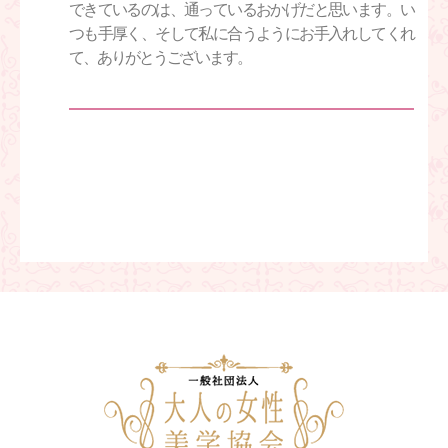
できているのは、通っているおかげだと思います。い
つも手厚く、そして私に合うようにお手入れしてくれ
て、ありがとうございます。