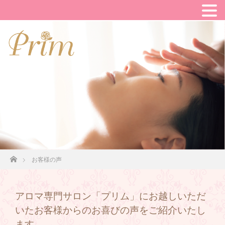
ホーム
お客様の声
アロマ専門サロン「プリム」にお越しいただ
いたお客様からのお喜びの声をご紹介いたし
ます。