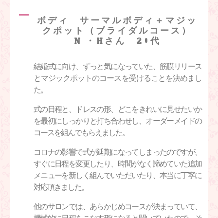
ボディ サーマルボディ＋マジッ
クポット（ブライダルコース）
N.・Hさん 20代
結婚式に向け、ずっと気になっていた、筋膜リリース
とマジックポットのコースを受けることを決めまし
た。
式の日程と、ドレスの形、どこをきれいに見せたいか
を最初にしっかりと打ち合わせし、オーダーメイドの
コースを組んでもらえました。
コロナの影響で式が延期になってしまったのですが、
すぐに日程を変更したり、時間がなく諦めていた追加
メニューを新しく組んでいただいたり、本当に丁寧に
対応頂きました。
他のサロンでは、あらかじめコースが決まっていて、