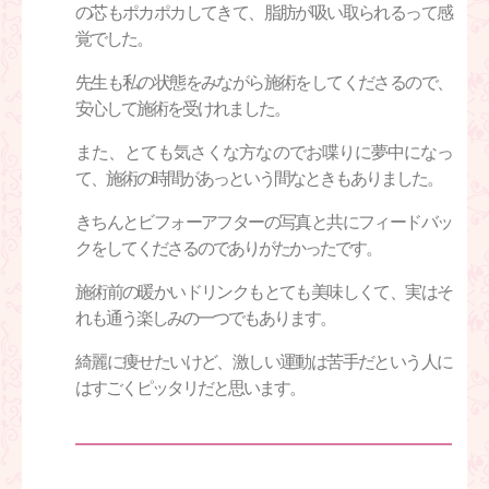
の芯もポカポカしてきて、脂肪が吸い取られるって感
覚でした。
先生も私の状態をみながら施術をしてくださるので、
安心して施術を受けれました。
また、とても気さくな方なのでお喋りに夢中になっ
て、施術の時間があっという間なときもありました。
きちんとビフォーアフターの写真と共にフィードバッ
クをしてくださるのでありがたかったです。
施術前の暖かいドリンクもとても美味しくて、実はそ
れも通う楽しみの一つでもあります。
綺麗に痩せたいけど、激しい運動は苦手だという人に
はすごくピッタリだと思います。