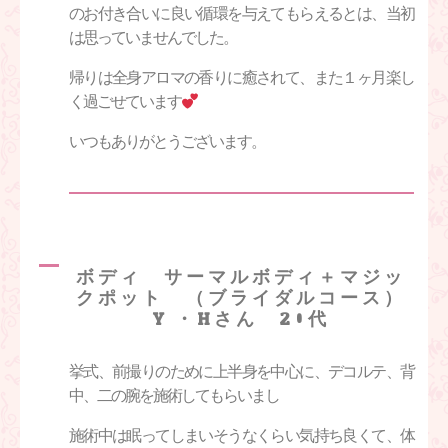
のお付き合いに良い循環を与えてもらえるとは、当初
は思っていませんでした。
帰りは全身アロマの香りに癒されて、また１ヶ月楽し
く過ごせています
いつもありがとうございます。
ボディ サーマルボディ＋マジッ
クポット （ブライダルコース）
Y.・Hさん 20代
挙式、前撮りのために上半身を中心に、デコルテ、背
中、二の腕を施術してもらいまし
施術中は眠ってしまいそうなくらい気持ち良くて、体