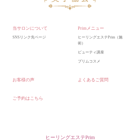
当サロンについて
Primメニュー
SNSリンク先ページ
ヒーリングエステPrim（施
術）
ビューティ講座
プリムコスメ
お客様の声
よくあるご質問
ご予約はこちら
ヒーリングエステPrim