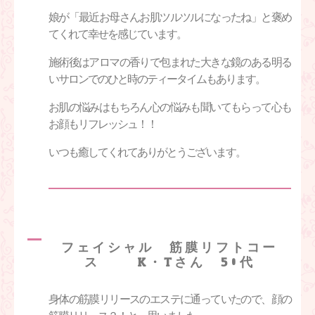
娘が「最近お母さんお肌ツルツルになったね」と褒め
てくれて幸せを感じています。
施術後はアロマの香りで包まれた大きな鏡のある明る
いサロンでのひと時のティータイムもあります。
お肌の悩みはもちろん心の悩みも聞いてもらって心も
お顔もリフレッシュ！！
いつも癒してくれてありがとうございます。
フェイシャル 筋膜リフトコー
ス K・Tさん 50代
身体の筋膜リリースのエステに通っていたので、顔の