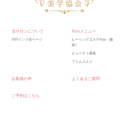
当サロンについて
Primメニュー
SNSリンク先ページ
ヒーリングエステPrim（施
術）
ビューティ講座
プリムコスメ
お客様の声
よくあるご質問
ご予約はこちら