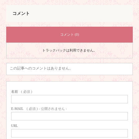
コメント
コメント (0)
トラックバックは利用できません。
この記事へのコメントはありません。
名前
( 必須 )
E-MAIL
( 必須 ) - 公開されません -
URL