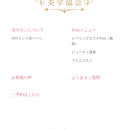
当サロンについて
Primメニュー
SNSリンク先ページ
ヒーリングエステPrim（施
術）
ビューティ講座
プリムコスメ
お客様の声
よくあるご質問
ご予約はこちら