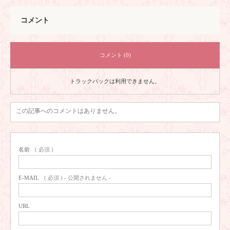
コメント
コメント (0)
トラックバックは利用できません。
この記事へのコメントはありません。
名前
( 必須 )
E-MAIL
( 必須 ) - 公開されません -
URL