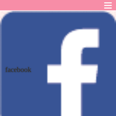
facebook