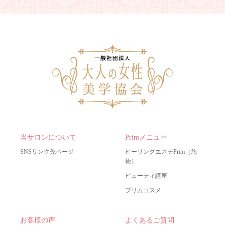
当サロンについて
Primメニュー
SNSリンク先ページ
ヒーリングエステPrim（施
術）
ビューティ講座
プリムコスメ
お客様の声
よくあるご質問