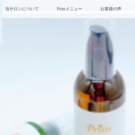
当サロンについて
Primメニュー
お客様の声