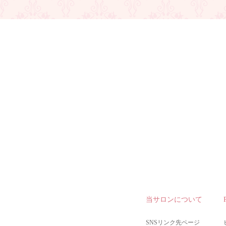
当サロンについて
SNSリンク先ページ