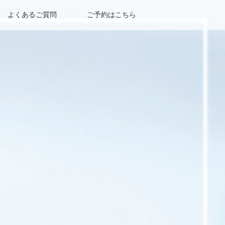
よくあるご質問
ご予約はこちら