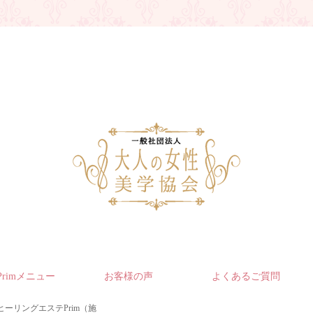
Primメニュー
お客様の声
よくあるご質問
ヒーリングエステPrim（施