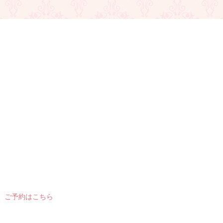
ご予約はこちら